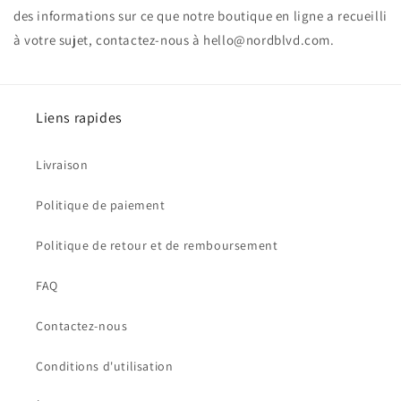
des informations sur ce que notre boutique en ligne a recueilli
à votre sujet, contactez-nous à hello@nordblvd.com.
Liens rapides
Livraison
Politique de paiement
Politique de retour et de remboursement
FAQ
Contactez-nous
Conditions d'utilisation