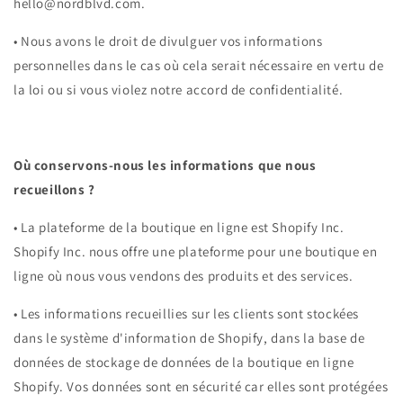
hello@nordblvd.com.
•
Nous avons le droit de divulguer vos informations
personnelles dans le cas où cela serait nécessaire en vertu de
la loi ou si vous violez notre accord de confidentialité.
Où conservons-nous les informations que nous
recueillons ?
•
La plateforme de la boutique en ligne est Shopify Inc.
Shopify Inc. nous offre une plateforme pour une boutique en
ligne où nous vous vendons des produits et des services.
•
Les informations recueillies sur les clients sont stockées
dans le système d'information de Shopify, dans la base de
données de stockage de données de la boutique en ligne
Shopify. Vos données sont en sécurité car elles sont protégées