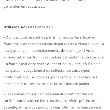
généralement acceptées.
Utilisons-nous des cookies ?
•
Oui. Les cookies sont de petits fichiers qu'un site ou un
fournisseur de services envoie depuis votre ordinateur via un
navigateur vers les emplacements de stockage (si vous
activez cette fonction). Les cookies permettent à un site ou à
un fournisseur de services d'identifier un visiteur à l'aide du
navigateur, et également de collecter certains types
d'informations. Les cookies, par exemple, aident le site à
stocker et à traiter les articles laissés dans le panier.
•
Les cookies nous aident également à comprendre vos
intérêts sur le site, en fonction de votre visite précédente ou
actuelle. Ainsi, nous pouvons vous offrir le meilleur service