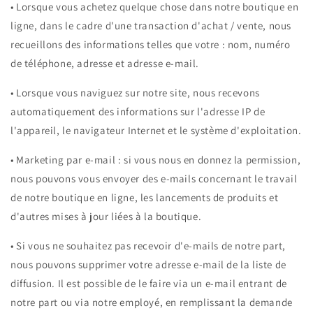
•
Lorsque vous achetez quelque chose dans notre boutique en
ligne, dans le cadre d'une transaction d'achat / vente, nous
recueillons des informations telles que votre : nom, numéro
de téléphone, adresse et adresse e-mail.
•
Lorsque vous naviguez sur notre site, nous recevons
automatiquement des informations sur l'adresse IP de
l'appareil, le navigateur Internet et le système d'exploitation.
•
Marketing par e-mail : si vous nous en donnez la permission,
nous pouvons vous envoyer des e-mails concernant le travail
de notre boutique en ligne, les lancements de produits et
d'autres mises à jour liées à la boutique.
•
Si vous ne souhaitez pas recevoir d'e-mails de notre part,
nous pouvons supprimer votre adresse e-mail de la liste de
diffusion. Il est possible de le faire via un e-mail entrant de
notre part ou via notre employé, en remplissant la demande