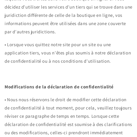
décidez d'utiliser les services d'un tiers qui se trouve dans une
juridiction différente de celle de la boutique en ligne, vos
informations peuvent être utilisées dans une zone couverte
par d'autres juridictions.
•
Lorsque vous quittez notre site pour un site ou une
application tiers, vous n'êtes plus soumis à notre déclaration
de confidentialité ou à nos conditions d'utilisation.
Modifications de la déclaration de confidentialité
•
Nous nous réservons le droit de modifier cette déclaration
de confidentialité à tout moment, pour cela, veuillez toujours
réviser ce paragraphe de temps en temps. Lorsque cette
déclaration de confidentialité est soumise à des clarifications
ou des modifications, celles-ci prendront immédiatement