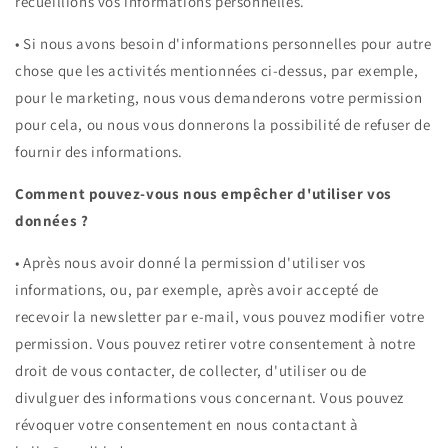
recueillions vos informations personnelles.
•
Si nous avons besoin d'informations personnelles pour autre
chose que les activités mentionnées ci-dessus, par exemple,
pour le marketing, nous vous demanderons votre permission
pour cela, ou nous vous donnerons la possibilité de refuser de
fournir des informations.
Comment pouvez-vous nous empêcher d'utiliser vos
données ?
•
Après nous avoir donné la permission d'utiliser vos
informations, ou, par exemple, après avoir accepté de
recevoir la newsletter par e-mail, vous pouvez modifier votre
permission. Vous pouvez retirer votre consentement à notre
droit de vous contacter, de collecter, d'utiliser ou de
divulguer des informations vous concernant. Vous pouvez
révoquer votre consentement en nous contactant à