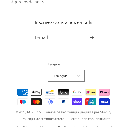
À propos de nous
Inscrivez-vous à nos e-mails
E-mail
Langue
Français
Moyens
de
paiement
© 2026,
NORD BLVD
Commerce électronique propulsé par Shopify
Politique de remboursement
Politique de confidentialité