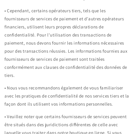
•
Cependant, certains opérateurs tiers, tels que les
fournisseurs de services de paiement et d'autres opérateurs
financiers, utilisent leurs propres déclarations de
confidentialité. Pour l'utilisation des transactions de
paiement, nous devons fournir les informations nécessaires
pour des transactions réussies. Les informations fournies aux
fournisseurs de services de paiement sont traitées
conformément aux clauses de confidentialité des données de
tiers.
•
Nous vous recommandons également de vous familiariser
avec les pratiques de confidentialité de nos services tiers et la
façon dont ils utilisent vos informations personnelles.
•
Veuillez noter que certains fournisseurs de services peuvent
être situés dans des juridictions différentes de celle avec
laquelle vous traitez dans notre boutique en ligne. Si vous