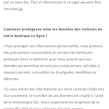
par un pare-feu. Plus d'informations à ce sujet peuvent être
trouvées
ici
.
Comment protégeons-nous les données des visiteurs de
notre boutique en ligne ?
•
Pour protéger vos informations personnelles, nous prenons
des précautions raisonnables et suivons les meilleures
pratiques dans ce domaine pour nous assurer que vos
données personnelles ne sont pas compromises, utilisées à
mauvais escient, consultées ou divulguées, modifiées ou
détruites.
•
Si vous entrez des informations sur votre carte de crédit lors
d'un paiement, le transfert de ces données est crypté à l'aide
de la technologie SSL. Nous respectons les exigences de la
norme PCI-DSS et nous utilisons d'autres normes