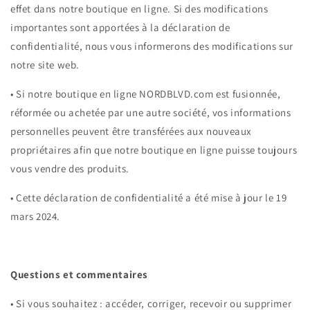
effet dans notre boutique en ligne. Si des modifications
importantes sont apportées à la déclaration de
confidentialité, nous vous informerons des modifications sur
notre site web.
•
Si notre boutique en ligne NORDBLVD.com est fusionnée,
réformée ou achetée par une autre société, vos informations
personnelles peuvent être transférées aux nouveaux
propriétaires afin que notre boutique en ligne puisse toujours
vous vendre des produits.
•
Cette déclaration de confidentialité a été mise à jour le 19
mars 2024.
Questions et commentaires
•
Si vous souhaitez : accéder, corriger, recevoir ou supprimer