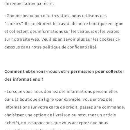
de renonciation par écrit.
•
Comme beaucoup d'autres sites, nous utilisons des
"cookies". Ils améliorent le travail de notre boutique en ligne
et collectent des informations sur les visiteurs et les visites
sur notre site web. Veuillez en savoir plus sur les cookies ci-
dessous dans notre politique de confidentialité.
Comment obtenons-nous votre permission pour collecter
des informations ?
•
Lorsque vous nous donnez des informations personnelles
dans la boutique en ligne (par exemple, vous entrez des
informations sur votre carte de crédit, passez une commande,
choisissez une option de livraison ou retournez un article
acheté), nous supposons que vous acceptez que nous