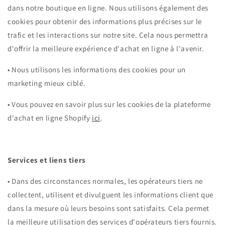
dans notre boutique en ligne. Nous utilisons également des
cookies pour obtenir des informations plus précises sur le
trafic et les interactions sur notre site. Cela nous permettra
d'offrir la meilleure expérience d'achat en ligne à l'avenir.
•
Nous utilisons les informations des cookies pour un
marketing mieux ciblé.
•
Vous pouvez en savoir plus sur les cookies de la plateforme
d'achat en ligne Shopify
ici
.
Services et liens tiers
•
Dans des circonstances normales, les opérateurs tiers ne
collectent, utilisent et divulguent les informations client que
dans la mesure où leurs besoins sont satisfaits. Cela permet
la meilleure utilisation des services d'opérateurs tiers fournis.