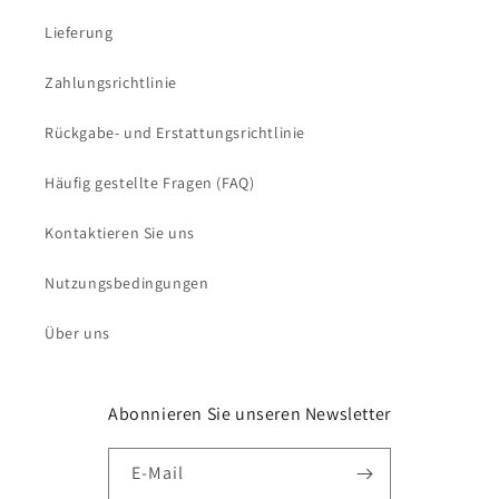
Lieferung
Zahlungsrichtlinie
Rückgabe- und Erstattungsrichtlinie
Häufig gestellte Fragen (FAQ)
Kontaktieren Sie uns
Nutzungsbedingungen
Über uns
Abonnieren Sie unseren Newsletter
E-Mail